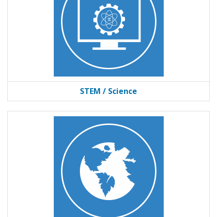
STEM / Science