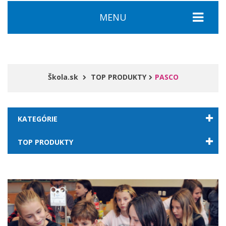
MENU
Škola.sk
TOP PRODUKTY
PASCO
KATEGÓRIE
TOP PRODUKTY