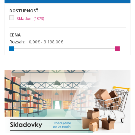
DOSTUPNOSŤ
Skladom
(1373)
CENA
Rozsah:
0,00€ - 3 198,00€