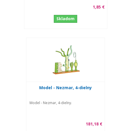
1,85 €
Skladom
Model - Nezmar, 4-dielny
Model - Nezmar, 4-dielny.
181,18 €