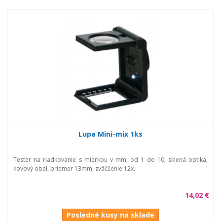
Lupa Mini-mix 1ks
Tester na riadkovanie s mierkou v mm, od 1 do 10, sklená optika,
kovový obal, priemer 13mm, zväčšenie 12x.
14,02 €
Posledné kusy na sklade