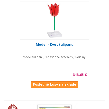
Model - Kvet tulipánu
Model tulipánu, 3-násobne zväčšený, 2-dielny.
313,65 €
Posledné kusy na sklade