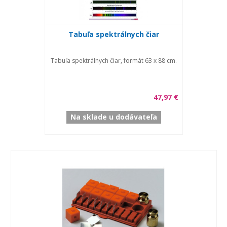
Tabuľa spektrálnych čiar
Tabuľa spektrálnych čiar, formát 63 x 88 cm.
47,97 €
Na sklade u dodávateľa