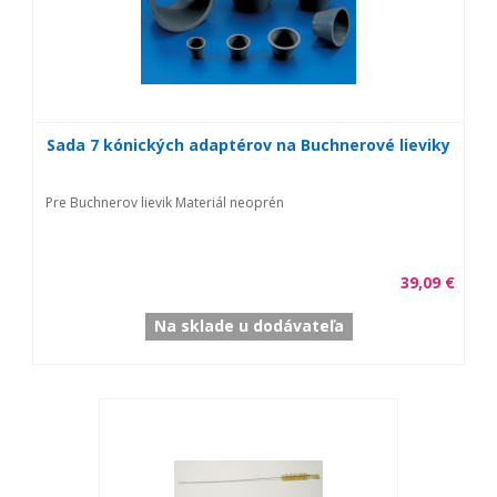
Sada 7 kónických adaptérov na Buchnerové lieviky
Pre Buchnerov lievik Materiál neoprén
39,09 €
Na sklade u dodávateľa