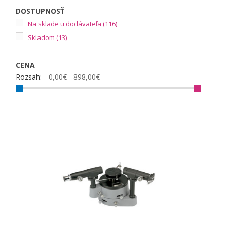
DOSTUPNOSŤ
Na sklade u dodávateľa
(116)
Skladom
(13)
CENA
Rozsah:
0,00€ - 898,00€