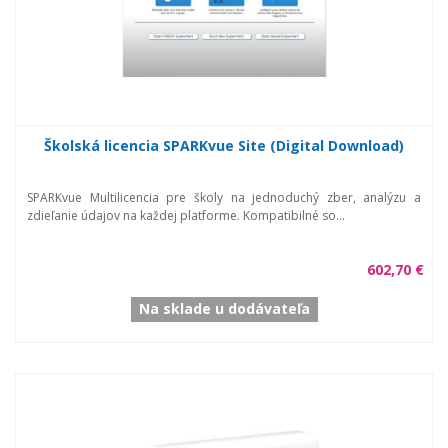
Školská licencia SPARKvue Site (Digital Download)
SPARKvue Multilicencia pre školy na jednoduchý zber, analýzu a
zdieľanie údajov na každej platforme. Kompatibilné so...
602,70 €
Na sklade u dodávateľa