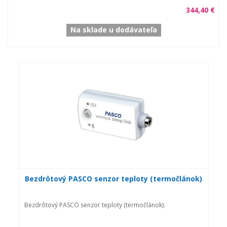
344,40 €
Na sklade u dodávateľa
Bezdrôtový PASCO senzor teploty (termočlánok)
Bezdrôtový PASCO senzor teploty (termočlánok).