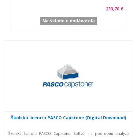
233,70 €
Na sklade u dodávateľa
Školská licencia PASCO Capstone (Digital Download)
Školská licencia PASCO Capstone. Softvér na podrobnú analýzu