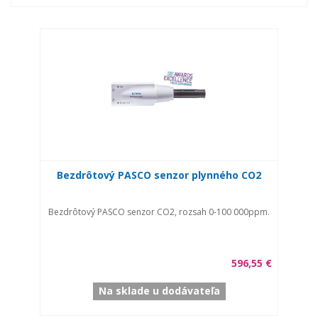
Bezdrôtový PASCO senzor plynného CO2
Bezdrôtový PASCO senzor CO2, rozsah 0-100 000ppm.
596,55 €
Na sklade u dodávateľa