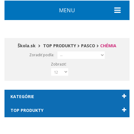
MENU
Škola.sk
TOP PRODUKTY
PASCO
CHÉMIA
Zoradiť podľa:
Zobraziť:
KATEGÓRIE
TOP PRODUKTY