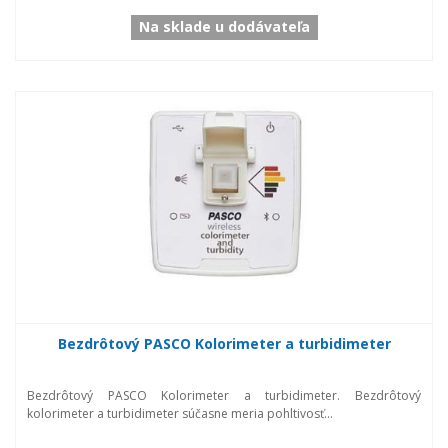
Na sklade u dodávateľa
Bezdrôtový PASCO Kolorimeter a turbidimeter
Bezdrôtový PASCO Kolorimeter a turbidimeter. Bezdrôtový
kolorimeter a turbidimeter súčasne meria pohltivosť...