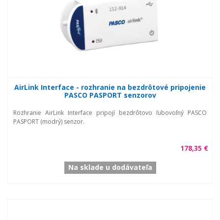
AirLink Interface - rozhranie na bezdrôtové pripojenie
PASCO PASPORT senzorov
Rozhranie AirLink Interface pripojí bezdrôtovo ľubovoľný PASCO
PASPORT (modrý) senzor.
178,35 €
Na sklade u dodávateľa