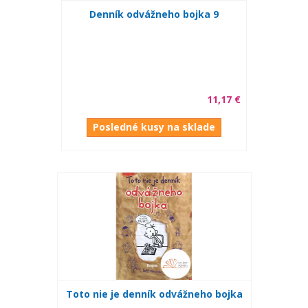
Denník odvážneho bojka 9
11,17 €
Posledné kusy na sklade
Toto nie je denník odvážneho bojka