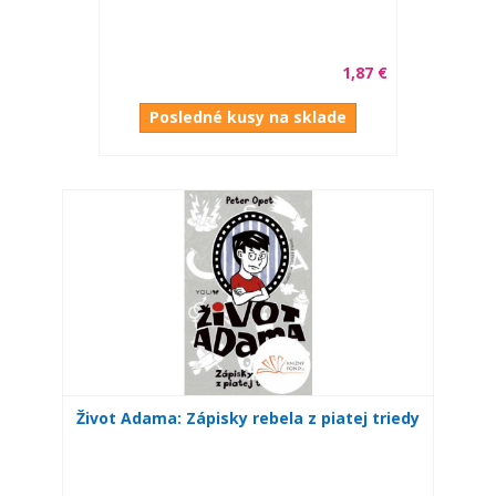
1,87 €
Posledné kusy na sklade
Život Adama: Zápisky rebela z piatej triedy