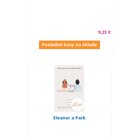
9,23 €
Posledné kusy na sklade
Eleanor a Park