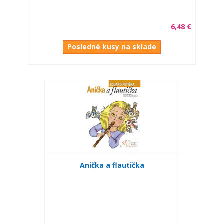
6,48 €
Posledné kusy na sklade
Anička a flautička