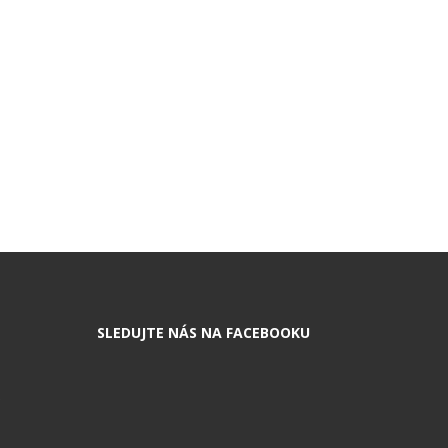
SLEDUJTE NÁS NA FACEBOOKU