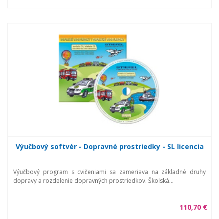
Výučbový softvér - Dopravné prostriedky - SL licencia
Výučbový program s cvičeniami sa zameriava na základné druhy
dopravy a rozdelenie dopravných prostriedkov. Školská...
110,70 €