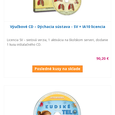
Výučbové CD – Dýchacia sústava - SV + IA10 licencia
Licencia SV – sieťová verzia, 1 aktivácia na školskom serveri, dodanie
1 kusu inštalačného CD.
90,20 €
Posledné kusy na sklade