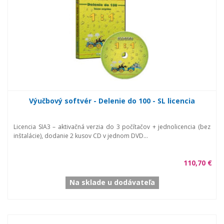
Výučbový softvér - Delenie do 100 - SL licencia
Licencia SIA3 – aktivačná verzia do 3 počítačov + jednolicencia (bez
inštalácie), dodanie 2 kusov CD v jednom DVD...
110,70 €
Na sklade u dodávateľa