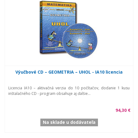
Výučbové CD – GEOMETRIA – UHOL - IA10 licencia
Licencia IA10 – aktivačná verzia do 10 počítačov, dodanie 1 kusu
inštalačného CD - program obsahuje aj ďalšie...
94,30 €
Na sklade u dodávateľa