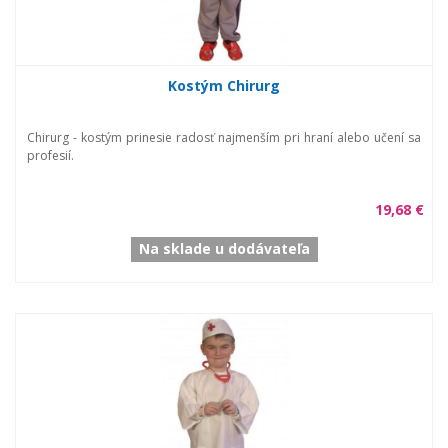
Kostým Chirurg
Chirurg - kostým prinesie radosť najmenším pri hraní alebo učení sa
profesií.
19,68 €
Na sklade u dodávateľa