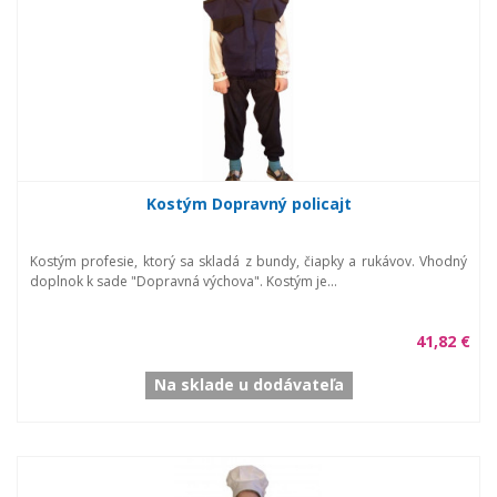
Kostým Dopravný policajt
Kostým profesie, ktorý sa skladá z bundy, čiapky a rukávov. Vhodný
doplnok k sade "Dopravná výchova". Kostým je...
41,82 €
Na sklade u dodávateľa