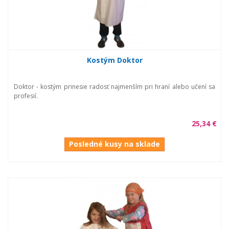
Kostým Doktor
Doktor - kostým prinesie radosť najmenším pri hraní alebo učení sa
profesií.
25,34 €
Posledné kusy na sklade