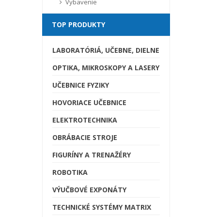
Vybavenie
TOP PRODUKTY
LABORATÓRIÁ, UČEBNE, DIELNE
OPTIKA, MIKROSKOPY A LASERY
UČEBNICE FYZIKY
HOVORIACE UČEBNICE
ELEKTROTECHNIKA
OBRÁBACIE STROJE
FIGURÍNY A TRENAŽÉRY
ROBOTIKA
VÝUČBOVÉ EXPONÁTY
TECHNICKÉ SYSTÉMY MATRIX