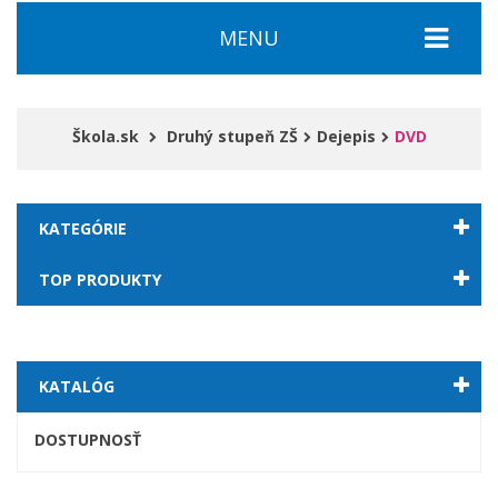
MENU
Škola.sk
Druhý stupeň ZŠ
Dejepis
DVD
KATEGÓRIE
TOP PRODUKTY
KATALÓG
DOSTUPNOSŤ