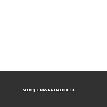
SLEDUJTE NÁS NA FACEBOOKU