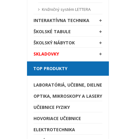
Knižničný systém LETTERA
INTERAKTÍVNA TECHNIKA
ŠKOLSKÉ TABULE
ŠKOLSKÝ NÁBYTOK
SKLADOVKY
TOP PRODUKTY
LABORATÓRIÁ, UČEBNE, DIELNE
OPTIKA, MIKROSKOPY A LASERY
UČEBNICE FYZIKY
HOVORIACE UČEBNICE
ELEKTROTECHNIKA