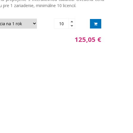
iu pre 1 zariadenie, minimálne 10 licencií.
125,05 €