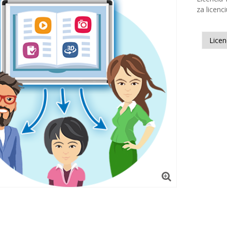
za licenc