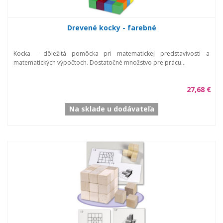
Drevené kocky - farebné
Kocka - dôležitá pomôcka pri matematickej predstavivosti a
matematických výpočtoch. Dostatočné množstvo pre prácu...
27,68 €
Na sklade u dodávateľa