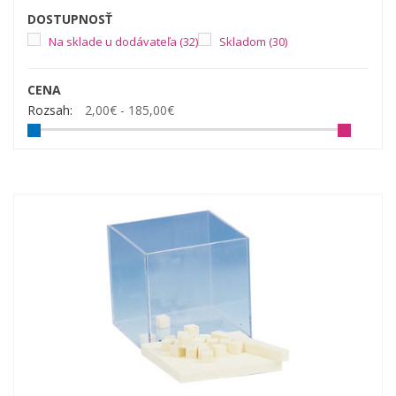
DOSTUPNOSŤ
Na sklade u dodávateľa
(32)
Skladom
(30)
CENA
Rozsah:
2,00€ - 185,00€