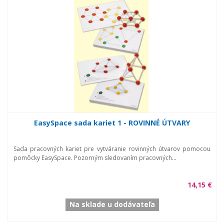
EasySpace sada kariet 1 - ROVINNÉ ÚTVARY
Sada pracovných kariet pre vytváranie rovinných útvarov pomocou
pomôcky EasySpace. Pozorným sledovaním pracovných...
14,15 €
Na sklade u dodávateľa