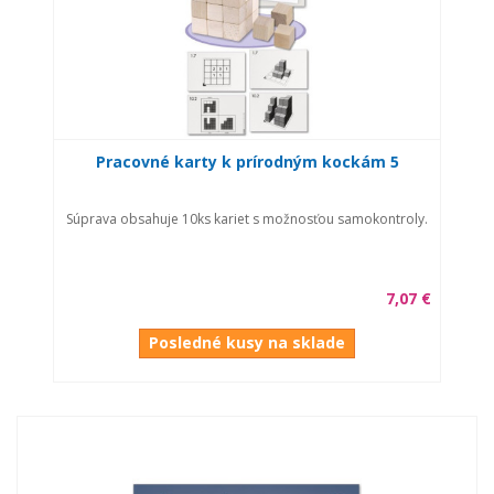
Pracovné karty k prírodným kockám 5
Súprava obsahuje 10ks kariet s možnosťou samokontroly.
7,07 €
Posledné kusy na sklade