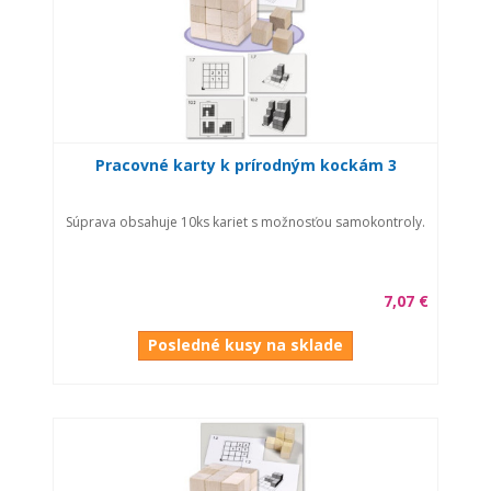
Pracovné karty k prírodným kockám 3
Súprava obsahuje 10ks kariet s možnosťou samokontroly.
7,07 €
Posledné kusy na sklade