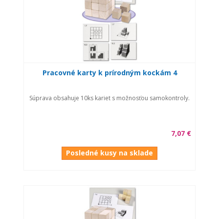
Pracovné karty k prírodným kockám 4
Súprava obsahuje 10ks kariet s možnosťou samokontroly.
7,07 €
Posledné kusy na sklade