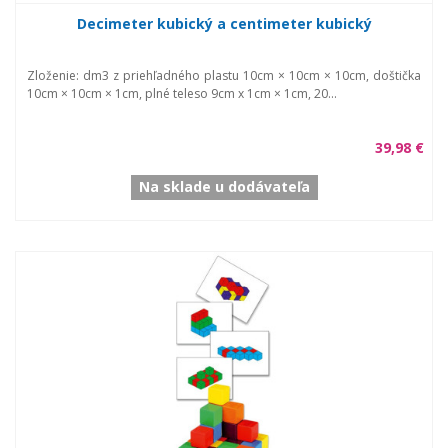
Decimeter kubický a centimeter kubický
Zloženie: dm3 z priehľadného plastu 10cm × 10cm × 10cm, doštička
10cm × 10cm × 1cm, plné teleso 9cm x 1cm × 1cm, 20...
39,98 €
Na sklade u dodávateľa