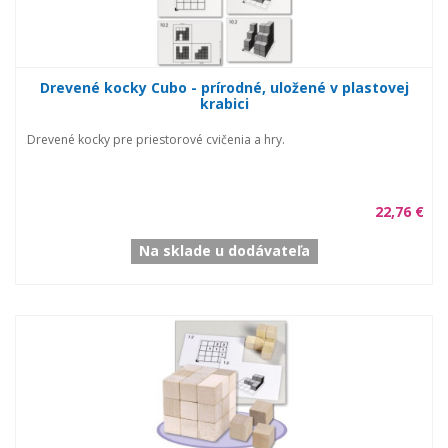
Drevené kocky Cubo - prírodné, uložené v plastovej
krabici
Drevené kocky pre priestorové cvičenia a hry.
22,76 €
Na sklade u dodávateľa