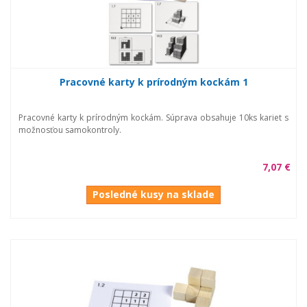
Pracovné karty k prírodným kockám 1
Pracovné karty k prírodným kockám. Súprava obsahuje 10ks kariet s
možnosťou samokontroly.
7,07 €
Posledné kusy na sklade