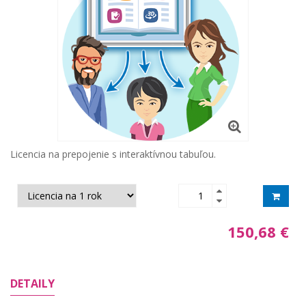
Licencia na prepojenie s interaktívnou tabuľou.
150,68 €
DETAILY