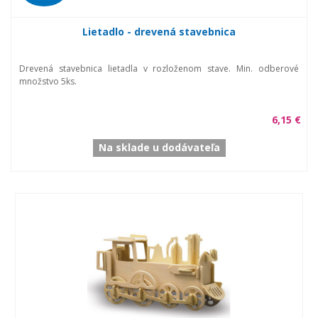
Lietadlo - drevená stavebnica
Drevená stavebnica lietadla v rozloženom stave. Min. odberové
množstvo 5ks.
6,15 €
Na sklade u dodávateľa