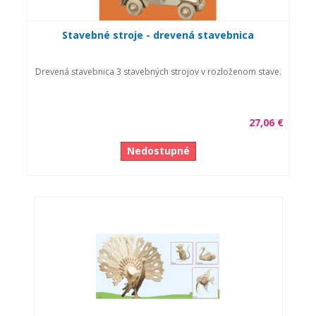
Stavebné stroje - drevená stavebnica
Drevená stavebnica 3 stavebných strojov v rozloženom stave.
27,06 €
Nedostupné