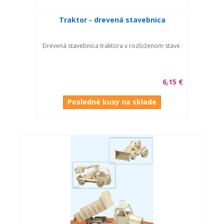
Traktor - drevená stavebnica
Drevená stavebnica traktora v rozloženom stave.
6,15 €
Posledné kusy na sklade