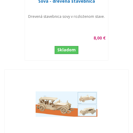
Sova - drevená stavebnica
Drevená stavebnica sovy v rozloženom stave.
8,00 €
Skladom