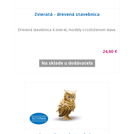
Zvieratá - drevená stavebnica
Drevená stavebnica 4 zvierat, modely v rozloženom stave.
24,60 €
Na sklade u dodávateľa
NOVINKA