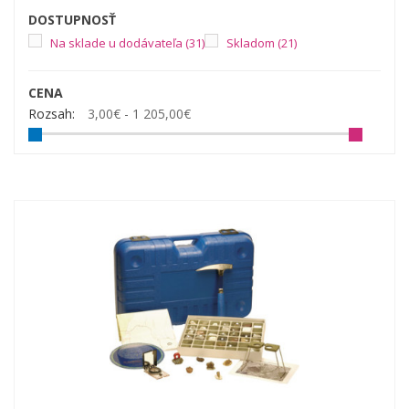
DOSTUPNOSŤ
Na sklade u dodávateľa
(31)
Skladom
(21)
CENA
Rozsah:
3,00€ - 1 205,00€