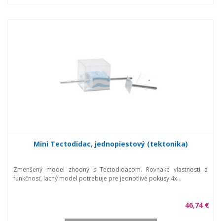
Mini Tectodidac, jednopiestový (tektonika)
Zmenšený model zhodný s Tectodidacom. Rovnaké vlastnosti a
funkčnosť, lacný model potrebuje pre jednotlivé pokusy 4x...
46,74 €