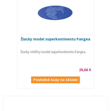
Žiacky model superkontinentu Pangea
Žiacky reliéfny model superkontinentu Pangea.
20,66 €
Posledné kusy na sklade