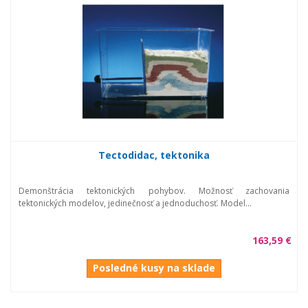
Tectodidac, tektonika
Demonštrácia tektonických pohybov. Možnosť zachovania
tektonických modelov, jedinečnosť a jednoduchosť. Model...
163,59 €
Posledné kusy na sklade