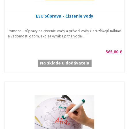
ESU Súprava - Čistenie vody
Pomocou súpravy na čistenie vody a prívod vody žiaci získajú náhľad
a vedomosti o tom, ako sa vyrába pitná voda,...
565,80 €
Na sklade u dodávateľa