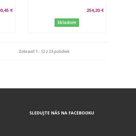
0,45 €
254,20 €
Skladom
Zobraziť 1 - 12 z 23 položiek
SLEDUJTE NÁS NA FACEBOOKU