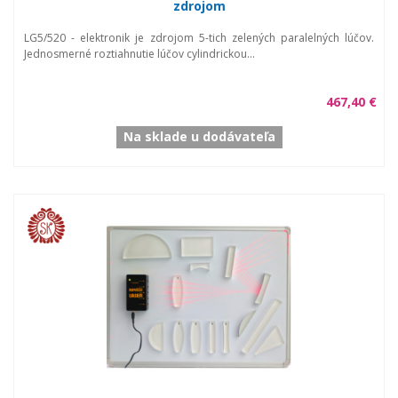
zdrojom
LG5/520 - elektronik je zdrojom 5-tich zelených paralelných lúčov.
Jednosmerné roztiahnutie lúčov cylindrickou...
467,40 €
Na sklade u dodávateľa