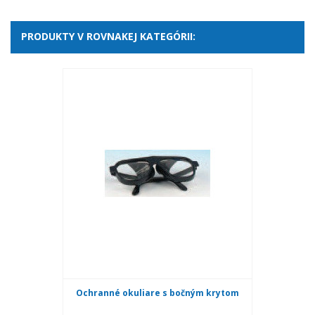
PRODUKTY V ROVNAKEJ KATEGÓRII:
Ochranné okuliare s bočným krytom