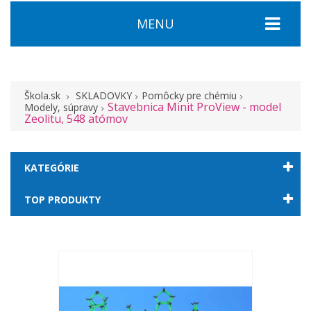
MENU
Škola.sk
SKLADOVKY
Pomôcky pre chémiu
Stavebnica Minit ProView - model
Modely, súpravy
Zeolitu, 548 atómov
KATEGÓRIE
TOP PRODUKTY