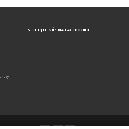
SLEDUJTE NÁS NA FACEBOOKU
Odkazy