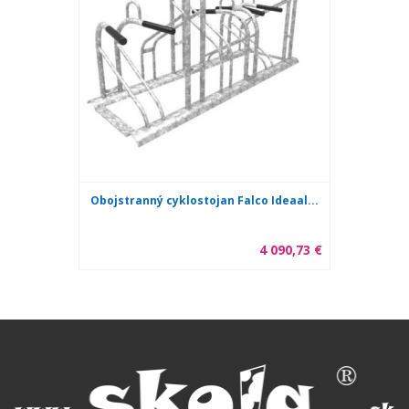
Obojstranný cyklostojan Falco Ideaal...
4 090,73 €