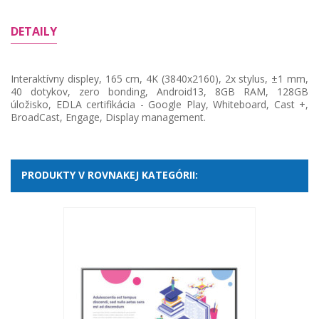
DETAILY
Interaktívny displey, 165 cm, 4K (3840x2160), 2x stylus, ±1 mm,
40 dotykov, zero bonding, Android13, 8GB RAM, 128GB
úložisko, EDLA certifikácia - Google Play, Whiteboard, Cast +,
BroadCast, Engage, Display management.
PRODUKTY V ROVNAKEJ KATEGÓRII: