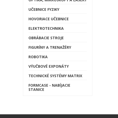
UČEBNICE FYZIKY
HOVORIACE UČEBNICE
ELEKTROTECHNIKA
OBRÁBACIE STROJE
FIGURÍNY A TRENAŽÉRY
ROBOTIKA
VÝUČBOVÉ EXPONÁTY
TECHNICKÉ SYSTÉMY MATRIX
FORMCASE - NABÍJACIE
STANICE