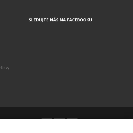
SLEDUJTE NÁS NA FACEBOOKU
Odkazy