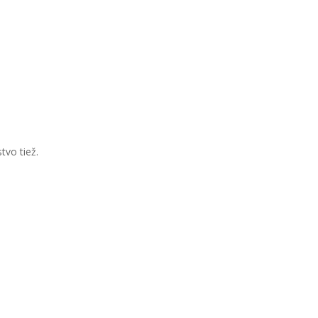
tvo tiež.