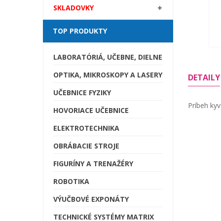
SKLADOVKY
TOP PRODUKTY
LABORATÓRIÁ, UČEBNE, DIELNE
OPTIKA, MIKROSKOPY A LASERY
DETAILY
UČEBNICE FYZIKY
Príbeh kyv
HOVORIACE UČEBNICE
ELEKTROTECHNIKA
OBRÁBACIE STROJE
FIGURÍNY A TRENAŽÉRY
ROBOTIKA
VÝUČBOVÉ EXPONÁTY
TECHNICKÉ SYSTÉMY MATRIX