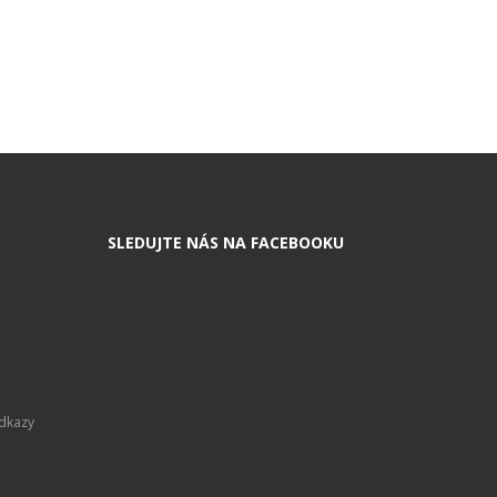
SLEDUJTE NÁS NA FACEBOOKU
Odkazy