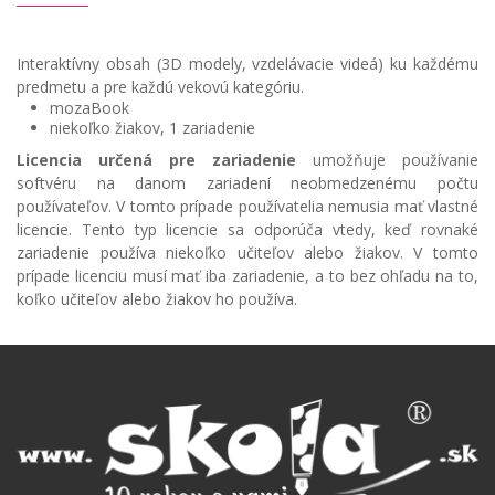
Interaktívny obsah (3D modely, vzdelávacie videá) ku každému
predmetu a pre každú vekovú kategóriu.
mozaBook
niekoľko žiakov, 1 zariadenie
Licencia určená pre zariadenie
umožňuje používanie
softvéru na danom zariadení neobmedzenému počtu
používateľov. V tomto prípade používatelia nemusia mať vlastné
licencie. Tento typ licencie sa odporúča vtedy, keď rovnaké
zariadenie používa niekoľko učiteľov alebo žiakov. V tomto
prípade licenciu musí mať iba zariadenie, a to bez ohľadu na to,
koľko učiteľov alebo žiakov ho používa.