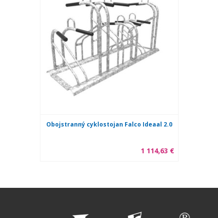
Obojstranný cyklostojan Falco Ideaal 2.0
1 114,63 €